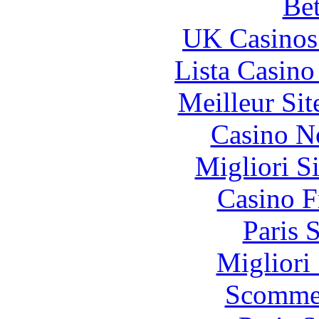
Bet
UK Casinos
Lista Casin
Meilleur Si
Casino N
Migliori S
Casino F
Paris 
Migliori
Scommes