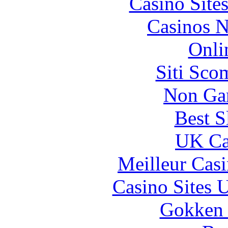
Casino Site
Casinos 
Onli
Siti Sco
Non Ga
Best S
UK Ca
Meilleur Cas
Casino Sites
Gokken 