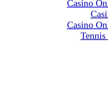
Casino O
Casi
Casino O
Tennis 